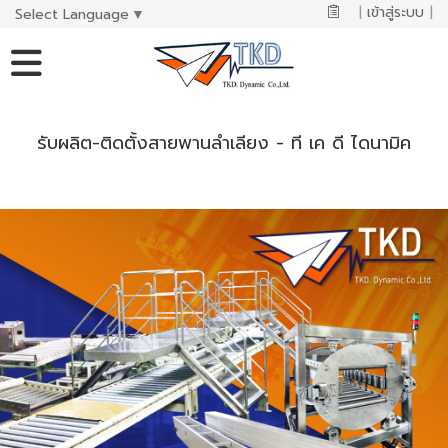
|
เข้าสู่ระบบ
|
Select Language
▼
รับผลิต-ติดตั้งสายพานลำเลียง - ที เค ดี ไดนามิค