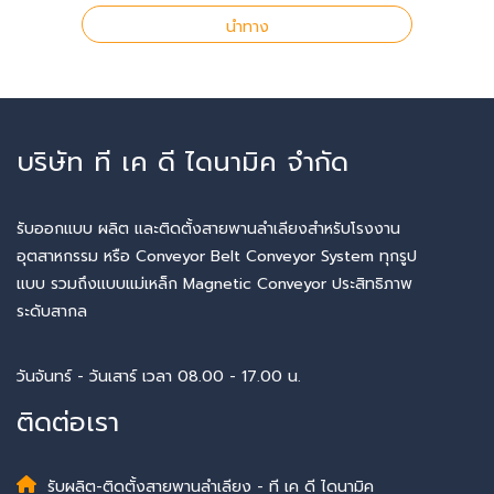
นำทาง
บริษัท ที เค ดี ไดนามิค จำกัด
รับออกแบบ ผลิต และติดตั้งสายพานลำเลียงสำหรับโรงงาน
อุตสาหกรรม หรือ Conveyor Belt Conveyor System ทุกรูป
แบบ รวมถึงแบบแม่เหล็ก Magnetic Conveyor ประสิทธิภาพ
ระดับสากล
วันจันทร์ - วันเสาร์ เวลา 08.00 - 17.00 น.
ติดต่อเรา
รับผลิต-ติดตั้งสายพานลำเลียง - ที เค ดี ไดนามิค