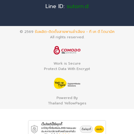
Line ID:
sutorn.d
© 2569
รับผลิต-ติดตั้งสายพานลำเลียง - ที เค ดี ไดนามิค
All rights reserved.
Work is Secure
Protect Data With Encrypt
Powered By
Thailand YellowPages
เว็บไซต์นี้ใช้คุกกี้
เราใช้คุกกี้เพื่อเพิ่มประสิทธิภาพและมอบ
ตั้งค่าคุกกี้
ยอมรับ
ประสบการณ์ความพึงพอใจของท่านใน