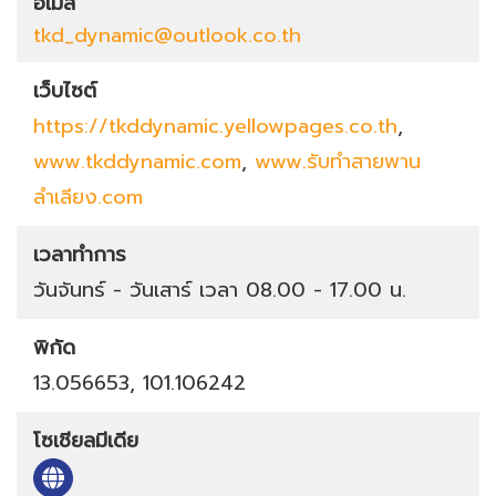
อีเมล
tkd_dynamic@outlook.co.th
เว็บไซต์
https://tkddynamic.yellowpages.co.th
,
www.tkddynamic.com
,
www.รับทำสายพาน
ลำเลียง.com
เวลาทำการ
วันจันทร์ - วันเสาร์ เวลา 08.00 - 17.00 น.
พิกัด
13.056653, 101.106242
โซเชียลมีเดีย